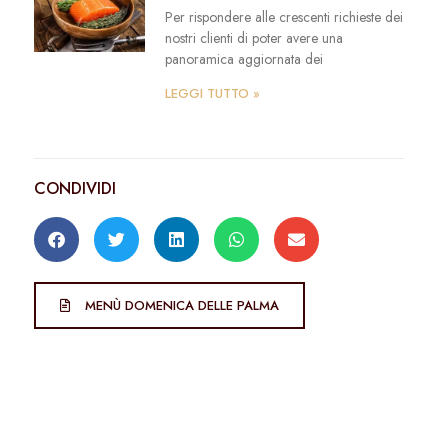
Per rispondere alle crescenti richieste dei
nostri clienti di poter avere una
panoramica aggiornata dei
LEGGI TUTTO »
CONDIVIDI
MENÙ DOMENICA DELLE PALMA