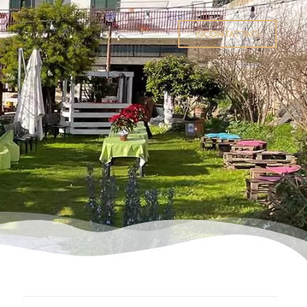
CONTATTACI