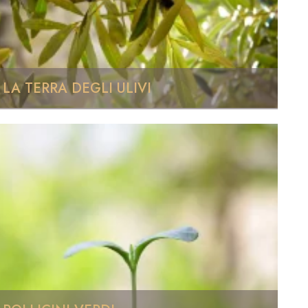
LA TERRA DEGLI ULIVI