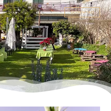
CONTATTACI