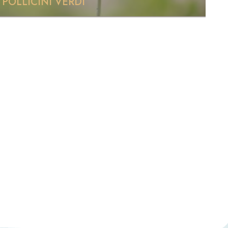
POLLICINI VERDI