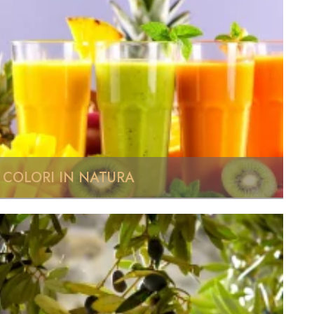
COLORI IN NATURA