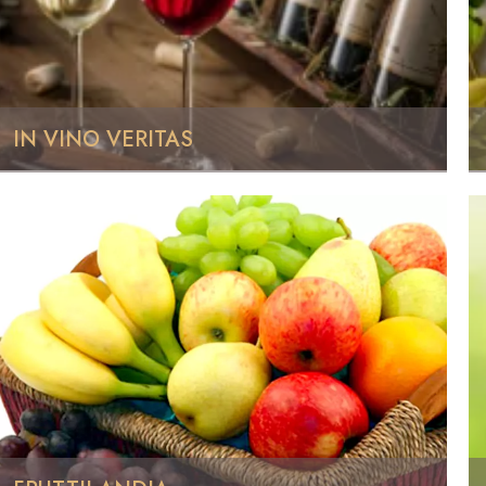
IN VINO VERITAS