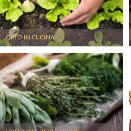
ORTO IN CUCINA