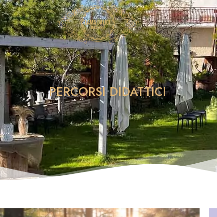
PERCORSI DIDATTICI