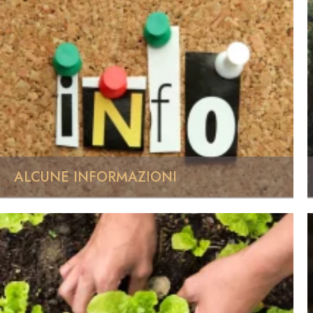
ALCUNE INFORMAZIONI