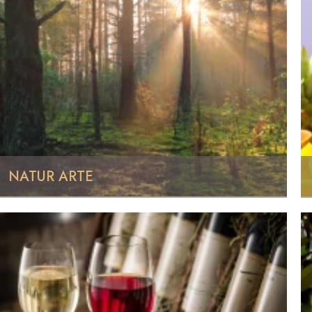
NATUR ARTE