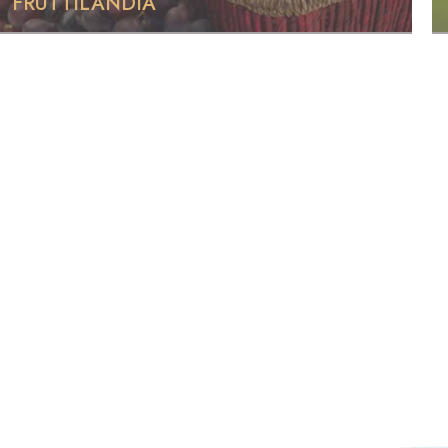
FRUTTILANDIA