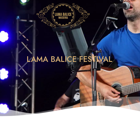
LAMA BALICE FESTIVAL